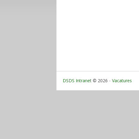
DSDS Intranet
© 2026
Vacatures