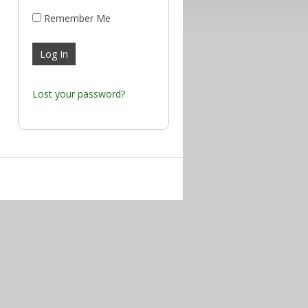
Remember Me
Lost your password?